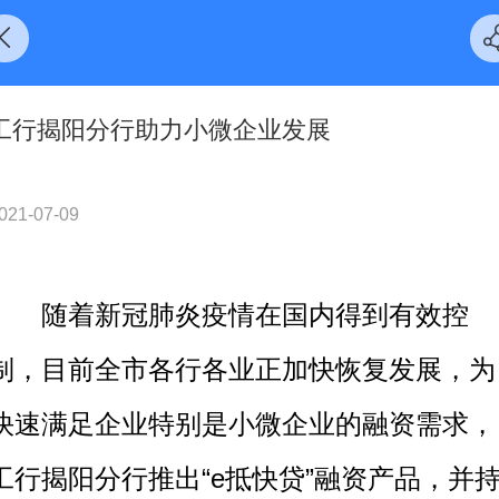
工行揭阳分行助力小微企业发展
021-07-09
随着新冠肺炎疫情在国内得到有效控
制，目前全市各行各业正加快恢复发展，为
快速满足企业特别是小微企业的融资需求，
工行揭阳分行推出“e抵快贷”融资产品，并